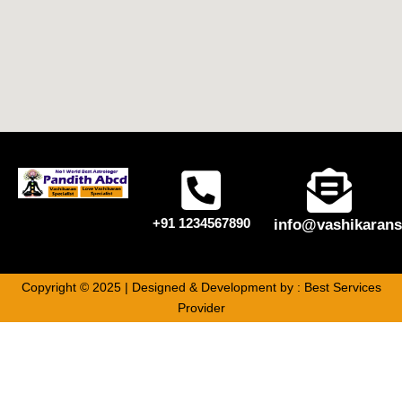
+91 1234567890
info@vashikarans
Copyright © 2025 | Designed & Development by :
Best Services
Provider