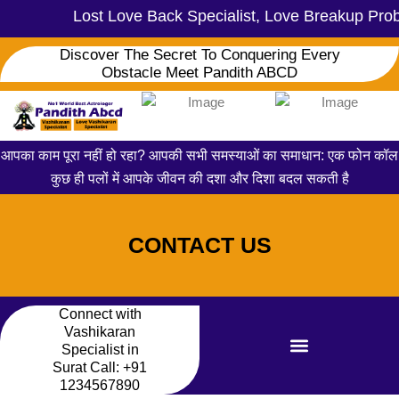
Lost Love Back Specialist, Love Breakup Prob
Discover The Secret To Conquering Every
Obstacle Meet Pandith ABCD
आपका काम पूरा नहीं हो रहा? आपकी सभी समस्याओं का समाधान: एक फोन कॉल
कुछ ही पलों में आपके जीवन की दशा और दिशा बदल सकती है
CONTACT US
Connect with
Vashikaran
Specialist in
Surat Call:
+91
1234567890